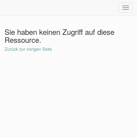
Toggl
navig
Sie haben keinen Zugriff auf diese
Ressource.
Zurück zur vorigen Seite