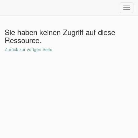
Toggl
navig
Sie haben keinen Zugriff auf diese
Ressource.
Zurück zur vorigen Seite