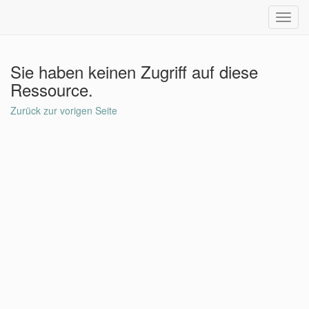
Toggl
navig
Sie haben keinen Zugriff auf diese
Ressource.
Zurück zur vorigen Seite