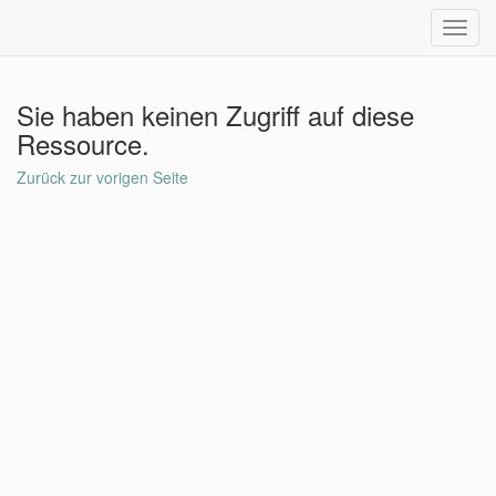
Toggl
navig
Sie haben keinen Zugriff auf diese
Ressource.
Zurück zur vorigen Seite