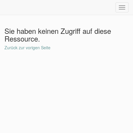
Toggl
navig
Sie haben keinen Zugriff auf diese
Ressource.
Zurück zur vorigen Seite